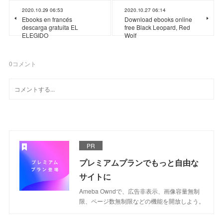
2020.10.29 06:53
2020.10.27 06:14
Ebooks en francés
Download ebooks online
descarga gratuita EL
free Black Leopard, Red
ELEGIDO
Wolf
0
コメント
PR
プレミアムプランでもっと自由な
サイトに
Ameba Owndで、広告非表示、画像容量無制
限、ページ数無制限などの機能を開放しよう。