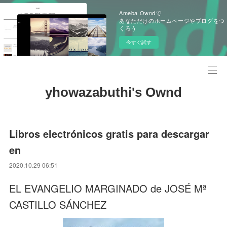
Ameba Owndで
あなただけのホームページやブログをつ
くろう
今すぐ試す
yhowazabuthi's Ownd
Libros electrónicos gratis para descargar
en
2020.10.29 06:51
EL EVANGELIO MARGINADO de JOSÉ Mª
CASTILLO SÁNCHEZ