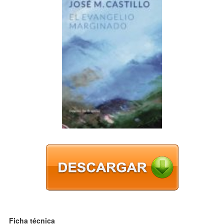
Ficha técnica