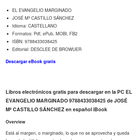
EL EVANGELIO MARGINADO
JOSÉ Mª CASTILLO SÁNCHEZ
Idioma: CASTELLANO
Formatos: Pdf, ePub, MOBI, FB2
ISBN: 9788433038425
Editorial: DESCLEE DE BROWUER
Descargar eBook gratis
Libros electrónicos gratis para descargar en la PC EL
EVANGELIO MARGINADO 9788433038425 de JOSÉ
Mª CASTILLO SÁNCHEZ en español iBook
Overview
Está al margen, o marginado, lo que no se aprovecha y queda