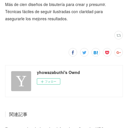
Más de cien diseños de bisutería para crear y presumir.
Técnicas fáciles de seguir ilustradas con claridad para
asegurarle los mejores resultados.
yhowazabuthi's Ownd
フォロー
関連記事