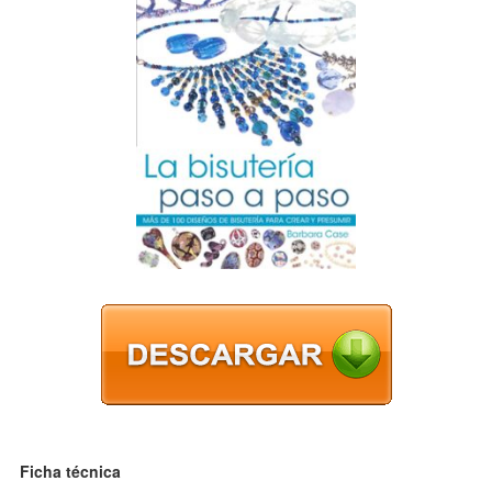
Ficha técnica