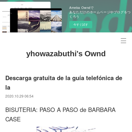
Ameba Owndで
あなただけのホームページやブログをつ
くろう
今すぐ試す
yhowazabuthi's Ownd
Descarga gratuita de la guía telefónica de
la
2020.10.29 06:54
BISUTERIA: PASO A PASO de BARBARA
CASE