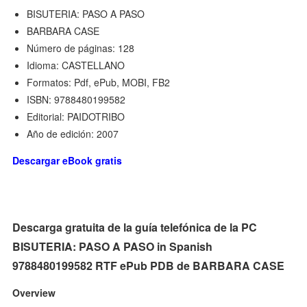
BISUTERIA: PASO A PASO
BARBARA CASE
Número de páginas: 128
Idioma: CASTELLANO
Formatos: Pdf, ePub, MOBI, FB2
ISBN: 9788480199582
Editorial: PAIDOTRIBO
Año de edición: 2007
Descargar eBook gratis
Descarga gratuita de la guía telefónica de la PC
BISUTERIA: PASO A PASO in Spanish
9788480199582 RTF ePub PDB de BARBARA CASE
Overview