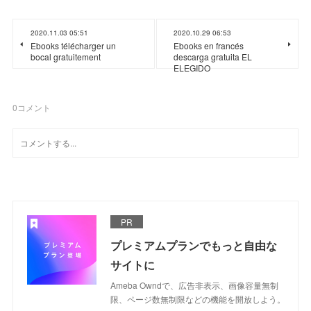
2020.11.03 05:51
2020.10.29 06:53
Ebooks télécharger un
Ebooks en francés
bocal gratuitement
descarga gratuita EL
ELEGIDO
0
コメント
PR
プレミアムプランでもっと自由な
サイトに
Ameba Owndで、広告非表示、画像容量無制
限、ページ数無制限などの機能を開放しよう。