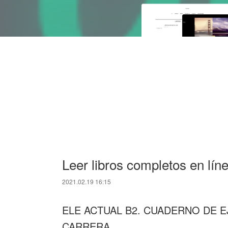
Leer libros completos en lín
2021.02.19 16:15
ELE ACTUAL B2. CUADERNO DE E
CARRERA