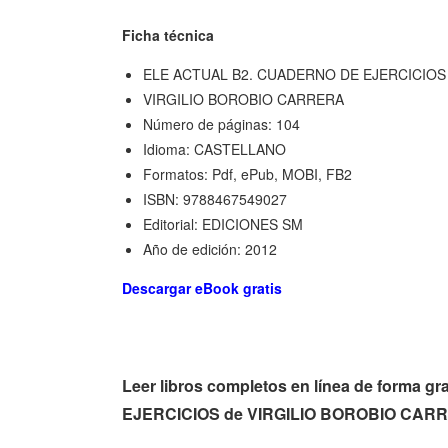
Ficha técnica
ELE ACTUAL B2. CUADERNO DE EJERCICIOS
VIRGILIO BOROBIO CARRERA
Número de páginas: 104
Idioma: CASTELLANO
Formatos: Pdf, ePub, MOBI, FB2
ISBN: 9788467549027
Editorial: EDICIONES SM
Año de edición: 2012
Descargar eBook gratis
Leer libros completos en línea de forma
EJERCICIOS de VIRGILIO BOROBIO CARRE