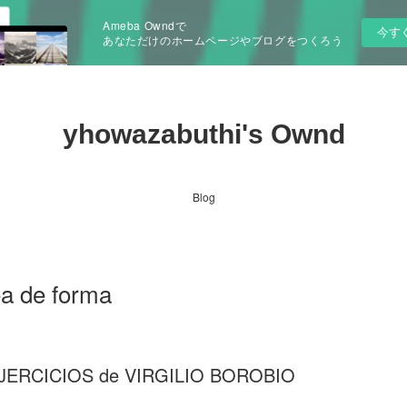
Ameba Owndで
今す
あなただけのホームページやブログをつくろう
yhowazabuthi's Ownd
Blog
ea de forma
JERCICIOS de VIRGILIO BOROBIO