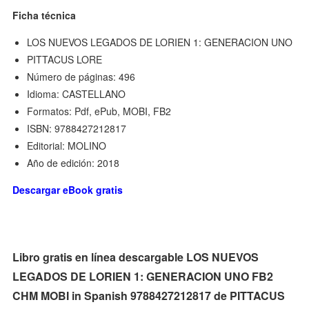
Ficha técnica
LOS NUEVOS LEGADOS DE LORIEN 1: GENERACION UNO
PITTACUS LORE
Número de páginas: 496
Idioma: CASTELLANO
Formatos: Pdf, ePub, MOBI, FB2
ISBN: 9788427212817
Editorial: MOLINO
Año de edición: 2018
Descargar eBook gratis
Libro gratis en línea descargable LOS NUEVOS
LEGADOS DE LORIEN 1: GENERACION UNO FB2
CHM MOBI in Spanish 9788427212817 de PITTACUS