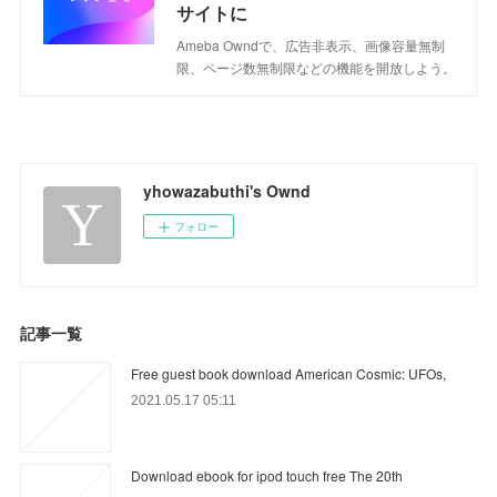
サイトに
Ameba Owndで、広告非表示、画像容量無制
限、ページ数無制限などの機能を開放しよう。
yhowazabuthi's Ownd
フォロー
記事一覧
Free guest book download American Cosmic: UFOs,
2021.05.17 05:11
Download ebook for ipod touch free The 20th